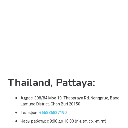
Thailand, Pattaya:
Адрес: 308/84 Moo 10, Thappraya Rd, Nongprue, Bang
Lamung District, Chon Buri 20150
Телефон:
+66886827190
Часы работы: с 9:00 до 18:00 (пн, вт, ср, чт, пт)