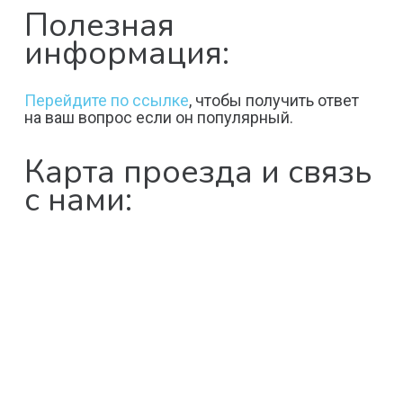
Полезная
информация:
Перейдите по ссылке
, чтобы получить ответ
на ваш вопрос если он популярный.
Карта проезда и связь
с нами: