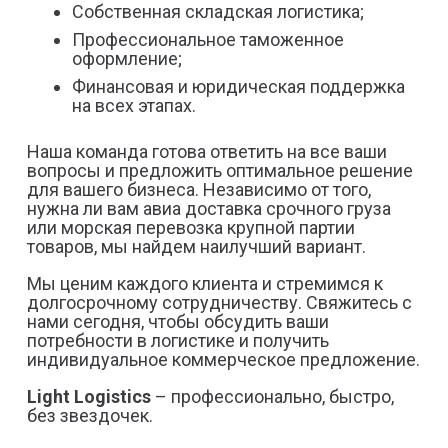
Собственная складская логистика;
Профессиональное таможенное
оформление;
Финансовая и юридическая поддержка
на всех этапах.
Наша команда готова ответить на все ваши
вопросы и предложить оптимальное решение
для вашего бизнеса. Независимо от того,
нужна ли вам авиа доставка срочного груза
или морская перевозка крупной партии
товаров, мы найдем наилучший вариант.
Мы ценим каждого клиента и стремимся к
долгосрочному сотрудничеству. Свяжитесь с
нами сегодня, чтобы обсудить ваши
потребности в логистике и получить
индивидуальное коммерческое предложение.
Light Logistics
– профессионально, быстро,
без звездочек.