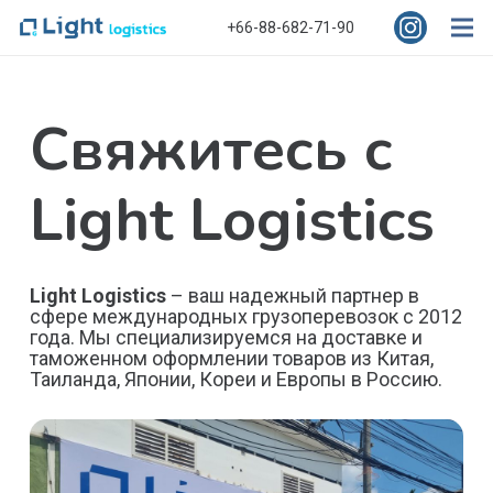
+66-88-682-71-90
Свяжитесь с
Light Logistics
Light Logistics
– ваш надежный партнер в
сфере международных грузоперевозок с 2012
года. Мы специализируемся на доставке и
таможенном оформлении товаров из Китая,
Таиланда, Японии, Кореи и Европы в Россию.