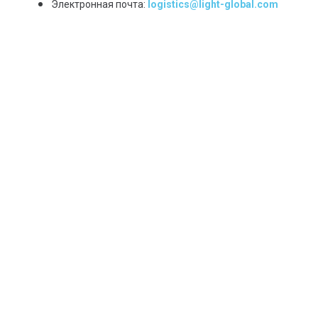
Электронная почта:
logistics@light-global.com