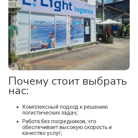
Почему стоит выбрать
нас:
Комплексный подход к решению
логистических задач;
Работа без посредников, что
обеспечивает высокую скорость и
качество услуг;