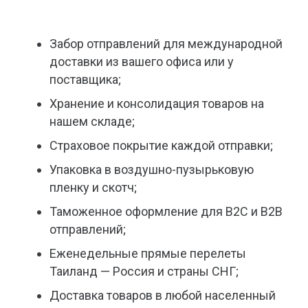
Забор отправлений для международной
доставки из вашего офиса или у
поставщика;
Хранение и консолидация товаров на
нашем складе;
Страховое покрытие каждой отправки;
Упаковка в воздушно-пузырьковую
пленку и скотч;
Таможенное оформление для В2С и В2В
отправлений;
Еженедельные прямые перелеты
Таиланд — Россия и страны СНГ;
Доставка товаров в любой населенный