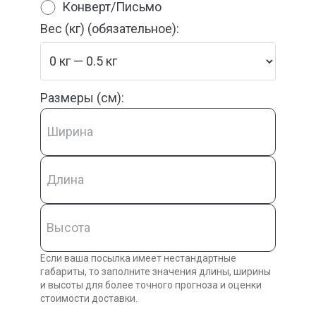
Конверт/Письмо
Вес (кг) (обязательное):
Размеры (см):
Если ваша посылка имеет нестандартные
габариты, то заполните значения длины, ширины
и высоты для более точного прогноза и оценки
стоимости доставки.