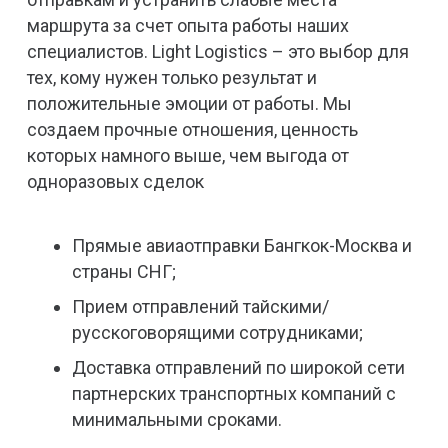
маршрута за счет опыта работы наших
специалистов. Light Logistics – это выбор для
тех, кому нужен только результат и
положительные эмоции от работы. Мы
создаем прочные отношения, ценность
которых намного выше, чем выгода от
одноразовых сделок
Прямые авиаотправки Бангкок-Москва и
страны СНГ;
Прием отправлений тайскими/
русскоговорящими сотрудниками;
Доставка отправлений по широкой сети
партнерских транспортных компаний с
минимальными сроками.