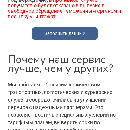
получателю будет отказано в выпуске в
свободное обращение таможенным органом и
посылку уничтожат.
Заполнить данные
Почему наш сервис
лучше, чем у других?
Мы работаем с большим количеством
транспортных, логистических и курьерских
служб, а сосредоточились на улучшении
сервиса с надежными партнерами. Это
позволяет достичь специальных условий по
тарифным планам, выверить сроки по
отправкам и устранить слабые места