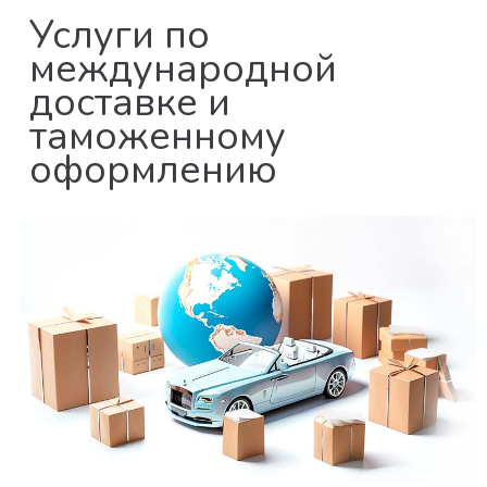
Услуги по
международной
доставке и
таможенному
оформлению