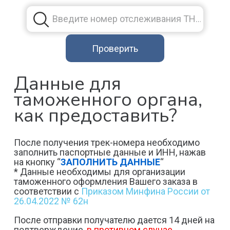
Данные для
таможенного органа,
как предоставить?
После получения трек-номера необходимо
заполнить паспортные данные и ИНН, нажав
на кнопку “
ЗАПОЛНИТЬ ДАННЫЕ
“
* Данные необходимы для организации
таможенного оформления Вашего заказа в
соответствии с
Приказом Минфина России от
26.04.2022 № 62н
После отправки получателю дается 14 дней на
подтверждение,
в противном случае