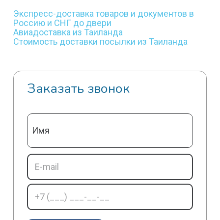
Экспресс-доставка товаров и документов в
Россию и СНГ до двери
Авиадоставка из Таиланда
Стоимость доставки посылки из Таиланда
Заказать звонок