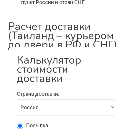
пункт России и стран СНГ.
Расчет доставки
(Таиланд – курьером
до двери в РФ и СНГ)
Калькулятор
стоимости
доставки
Страна доставки:
Посылка