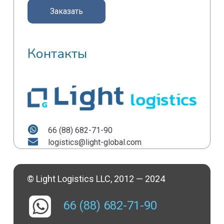
Контакты
66 (88) 682-71-90
logistics@light-global.com
© Light Logistics LLC, 2012 — 2024
66 (88) 682-71-90