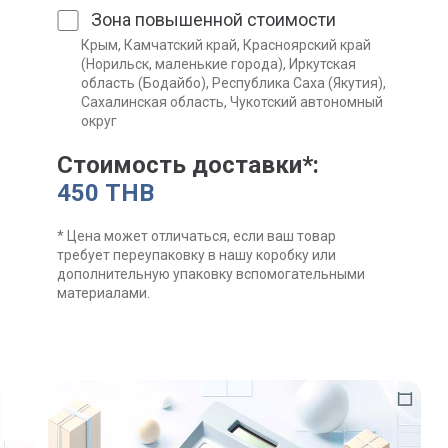
Зона повышенной стоимости
Крым, Камчатский край, Красноярский край
(Норильск, маленькие города), Иркутская
область (Бодайбо), Республика Саха (Якутия),
Сахалинская область, Чукотский автономный
округ
Стоимость доставки*:
450 THB
* Цена может отличаться, если ваш товар
требует переупаковку в нашу коробку или
дополнительную упаковку вспомогательными
материалами.