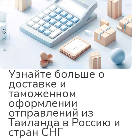
Узнайте больше о
доставке и
таможенном
оформлении
отправлений из
Таиланда в Россию и
стран СНГ