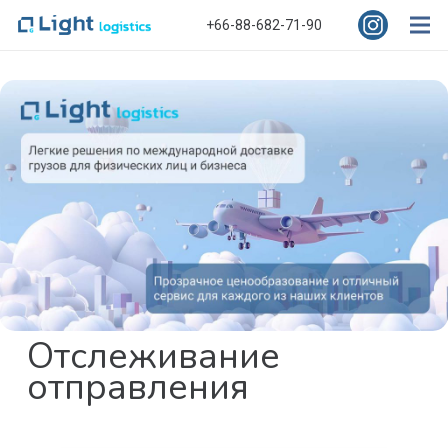
+66-88-682-71-90
Отслеживание
отправления