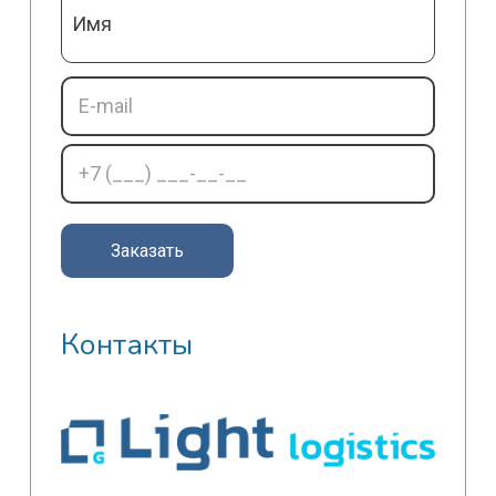
Контакты