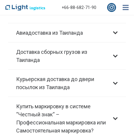
+66-88-682-71-90
Авиадоставка из Таиланда
Доставка сборных грузов из
Таиланда
Курьерская доставка до двери
посылок из Таиланда
Купить маркировку в системе
“Честный знак“ –
Профессиональная маркировка или
Самостоятельная маркировка?