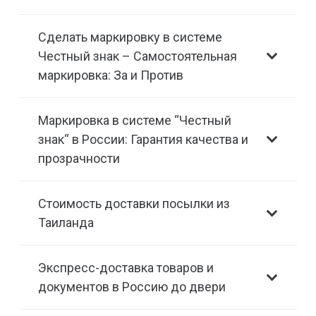
Сделать маркировку в системе
Честный знак – Самостоятельная
маркировка: За и Против
Маркировка в системе “Честный
знак“ в России: Гарантия качества и
прозрачности
Стоимость доставки посылки из
Таиланда
Экспресс-доставка товаров и
документов в Россию до двери