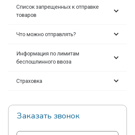
Список запрещенных к отправке
товаров
Что можно отправлять?
Информация по лимитам
беспошлинного ввоза
Страховка
Заказать звонок